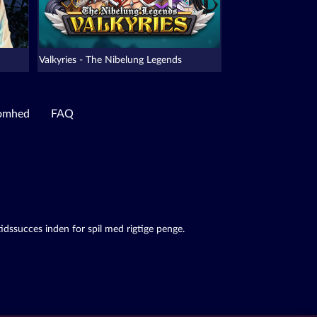
Valkyries - The Nibelung Legends
omhed
FAQ
idssucces inden for spil med rigtige penge.