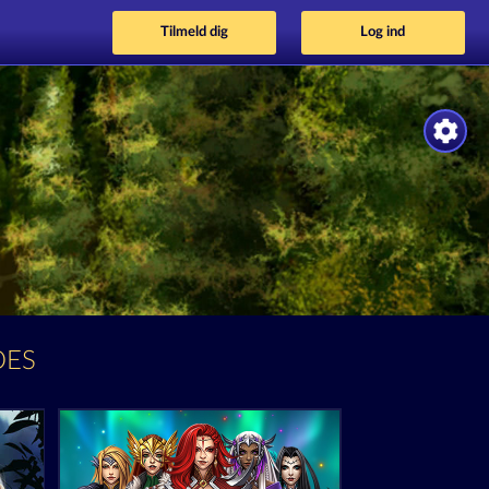
Tilmeld dig
Log ind
OES