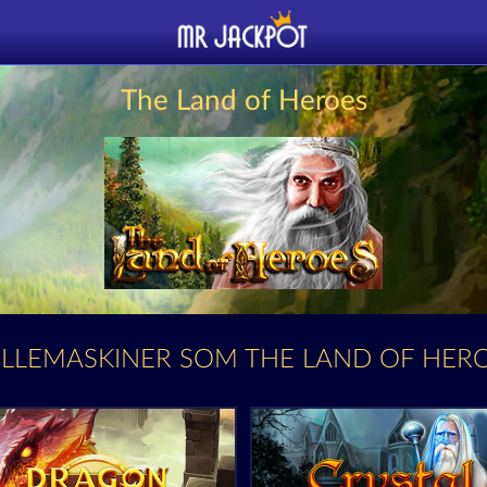
The Land of Heroes
ILLEMASKINER SOM THE LAND OF HER