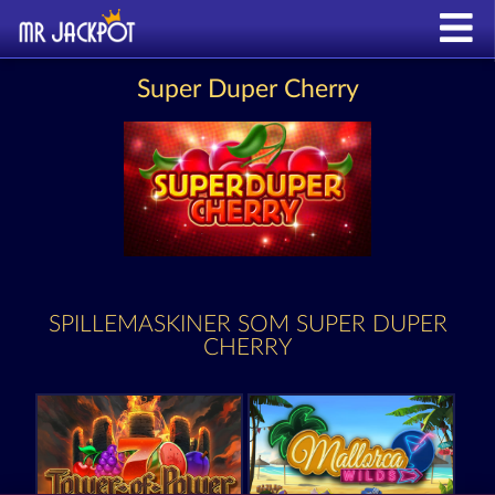
Super Duper Cherry
SPILLEMASKINER SOM SUPER DUPER
CHERRY