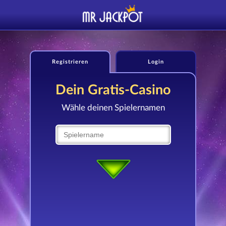
Registrieren
Login
Dein Gratis-Casino
Wähle deinen Spielernamen