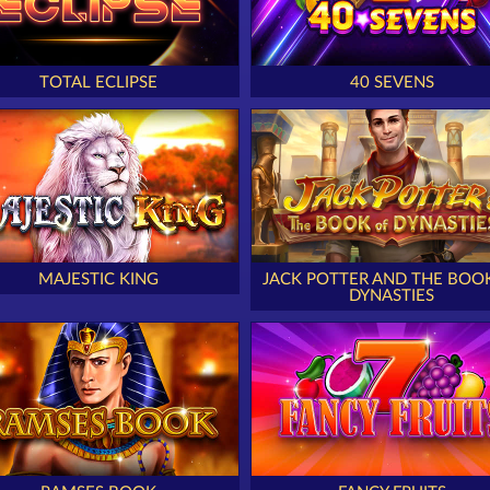
TOTAL ECLIPSE
40 SEVENS
MAJESTIC KING
JACK POTTER AND THE BOO
DYNASTIES