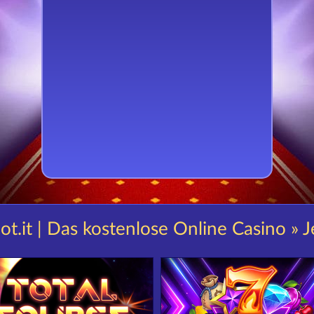
ot.it | Das kostenlose Online Casino » Je