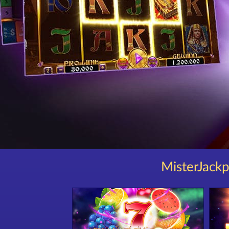
MisterJackp