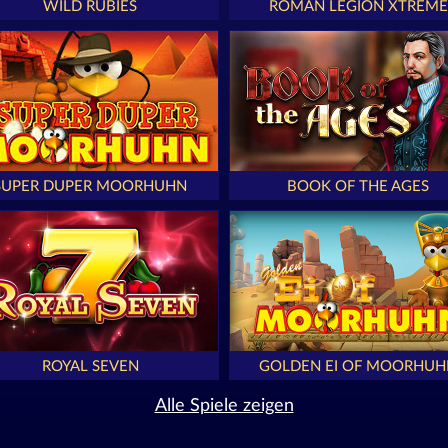
WILD RUBIES
ROMAN LEGION XTREME
SUPER DUPER MOORHUHN
BOOK OF THE AGES
ROYAL SEVEN
GOLDEN EI OF MOORHUH
Alle Spiele zeigen