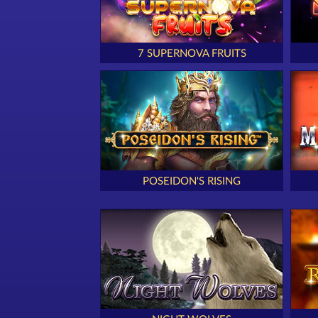
7 SUPERNOVA FRUITS
POSEIDON'S RISING