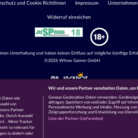
schutz und Cookie Richtlinien
Impressum
Unternehmens
Widerruf einreichen
einen Unterhaltung und haben keinen Einfluss auf mögliche künftige Erfol
©2026 Whow Games GmbH
Wir und unsere Partner verarbeiten Daten, um F
Genaue Geolocation-Daten verwenden. Geräteeigens
e Daten wie
abfragen. Speichern von und/oder Zugriff auf Infor
swahl von
Personalisierte Werbung und Inhalte, Messung von
unsere Partner
Zielgruppenforschung und Entwicklung von Dienstl
cke. Durch Auswahl
Liste der Partner (Lieferanten)
ert. . Wenn Tracker
hr so ​​relevant für
ngen zu ändern oder