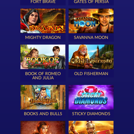
FORT BRAVE
GATES OF PERSIA
MIGHTY DRAGON
SAVANNA MOON
BOOK OF ROMEO
OLD FISHERMAN
AND JULIA
BOOKS AND BULLS
STICKY DIAMONDS