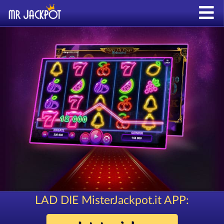
LAD DIE MisterJackpot.it APP: