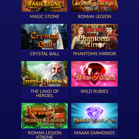
MAGIC STONE
ROMAN LEGION
CRYSTAL BALL
PHANTOMS MIRROR
THE LAND OF
WILD RUBIES
HEROES
ROMAN LEGION
MAAAX DIAMONDS
XTREME