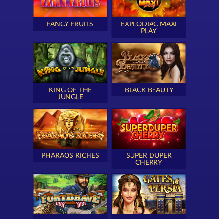
FANCY FRUITS
EXPLODIAC MAXI
PLAY
KING OF THE
BLACK BEAUTY
JUNGLE
PHARAOS RICHES
SUPER DUPER
CHERRY