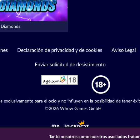
y Diamonds
ones
Declaración de privacidad y de cookies
Aviso Legal
Enviar solicitud de desistimiento
s exclusivamente para el ocio y no influyen en la posibilidad de tener éxi
©2026 Whow Games GmbH
Tanto nosotros como nuestros asociados tratam