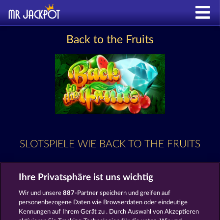
Back to the Fruits
SLOTSPIELE WIE BACK TO THE FRUITS
Ihre Privatsphäre ist uns wichtig
Wir und unsere
887
-Partner speichern und greifen auf
personenbezogene Daten wie Browserdaten oder eindeutige
Kennungen auf Ihrem Gerät zu . Durch Auswahl von Akzeptieren