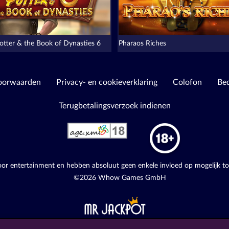
otter & the Book of Dynasties 6
Pharaos Riches
oorwaarden
Privacy- en cookieverklaring
Colofon
Bed
Terugbetalingsverzoek indienen
voor entertainment en hebben absoluut geen enkele invloed op mogelijk t
©2026 Whow Games GmbH