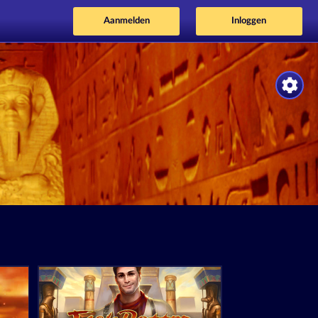
Aanmelden
Inloggen