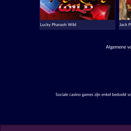
Lucky Pharaoh Wild
Jack P
Algemene v
Sociale casino games zijn enkel bedoeld 