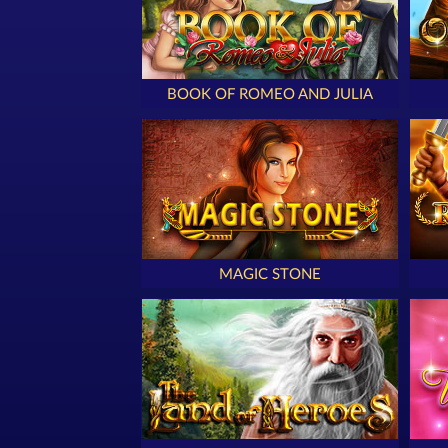
BOOK OF ROMEO AND JULIA
MAGIC STONE