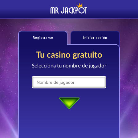
Registrarse
Iniciar sesión
Tu casino gratuito
Selecciona tu nombre de jugador