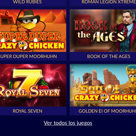
WILD RUBIES
ROMAN LEGION XTREME
SUPER DUPER MOORHUHN
BOOK OF THE AGES
ROYAL SEVEN
GOLDEN EI OF MOORHUH
Ver todos los juegos