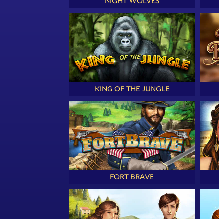
NIGHT WOLVES
KING OF THE JUNGLE
FORT BRAVE