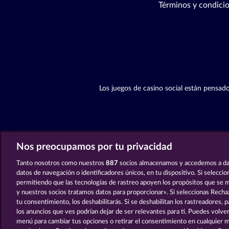
Términos y condici
Los juegos de casino social están pensado
Nos preocupamos por tu privacidad
Tanto nosotros como nuestros
887
socios almacenamos y accedemos a da
datos de navegación o identificadores únicos, en tu dispositivo. Si selecci
permitiendo que las tecnologías de rastreo apoyen los propósitos que se
y nuestros socios tratamos datos para proporcionar». Si seleccionas Rechaz
tu consentimiento, los deshabilitarás. Si se deshabilitan los rastreadores, 
los anuncios que ves podrían dejar de ser relevantes para ti. Puedes volver
menú para cambiar tus opciones o retirar el consentimiento en cualquier 