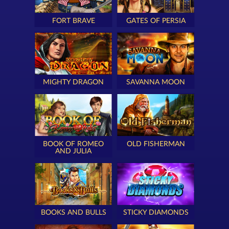
FORT BRAVE
GATES OF PERSIA
MIGHTY DRAGON
SAVANNA MOON
BOOK OF ROMEO
OLD FISHERMAN
AND JULIA
BOOKS AND BULLS
STICKY DIAMONDS