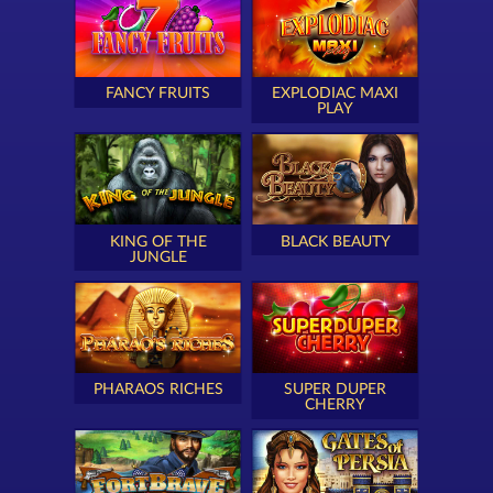
FANCY FRUITS
EXPLODIAC MAXI
PLAY
KING OF THE
BLACK BEAUTY
JUNGLE
PHARAOS RICHES
SUPER DUPER
CHERRY