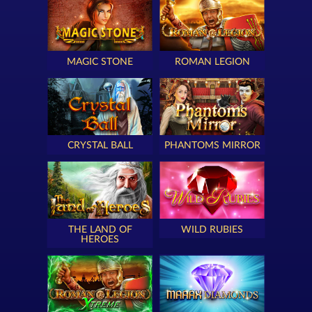
MAGIC STONE
ROMAN LEGION
CRYSTAL BALL
PHANTOMS MIRROR
THE LAND OF
WILD RUBIES
HEROES