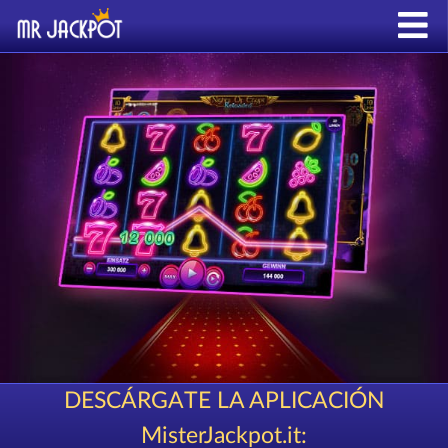
DESCÁRGATE LA APLICACIÓN
MisterJackpot.it: