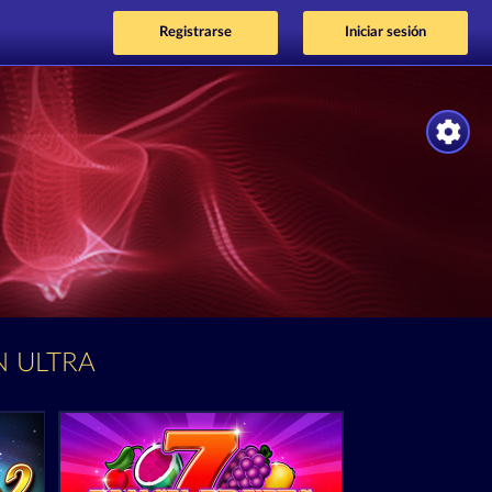
Registrarse
Iniciar sesión
N ULTRA