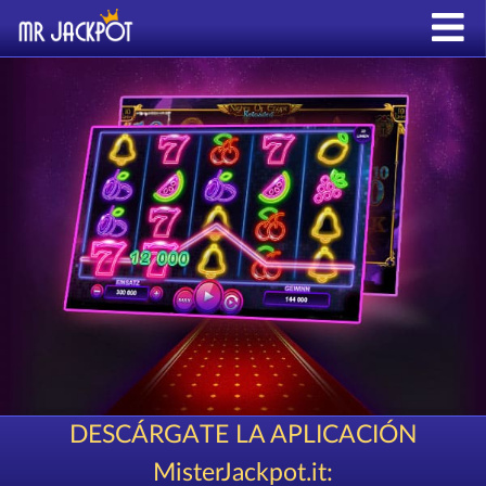
DESCÁRGATE LA APLICACIÓN
MisterJackpot.it: