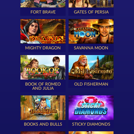
FORT BRAVE
GATES OF PERSIA
MIGHTY DRAGON
SAVANNA MOON
BOOK OF ROMEO
OLD FISHERMAN
AND JULIA
BOOKS AND BULLS
STICKY DIAMONDS