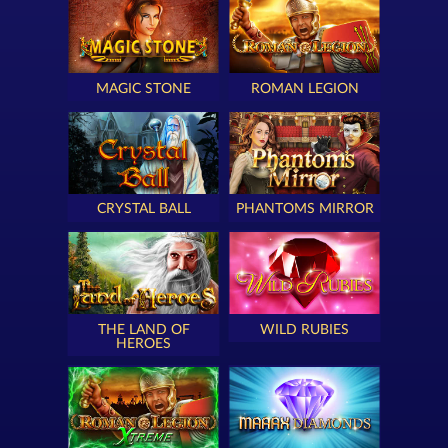
MAGIC STONE
ROMAN LEGION
CRYSTAL BALL
PHANTOMS MIRROR
THE LAND OF
WILD RUBIES
HEROES