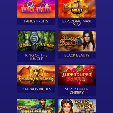
FANCY FRUITS
EXPLODIAC MAXI
PLAY
KING OF THE
BLACK BEAUTY
JUNGLE
PHARAOS RICHES
SUPER DUPER
CHERRY