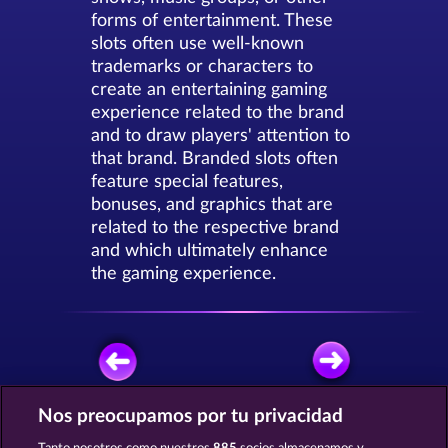
forms of entertainment. These
slots often use well-known
trademarks or characters to
create an entertaining gaming
experience related to the brand
and to draw players' attention to
that brand. Branded slots often
feature special features,
bonuses, and graphics that are
related to the respective brand
and which ultimately enhance
the gaming experience.
Nos preocupamos por tu privacidad
JUEGA GRATIS