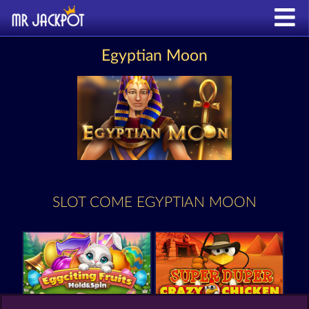
Egyptian Moon
SLOT COME EGYPTIAN MOON