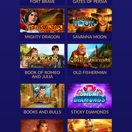
FORT BRAVE
GATES OF PERSIA
MIGHTY DRAGON
SAVANNA MOON
BOOK OF ROMEO
OLD FISHERMAN
AND JULIA
BOOKS AND BULLS
STICKY DIAMONDS