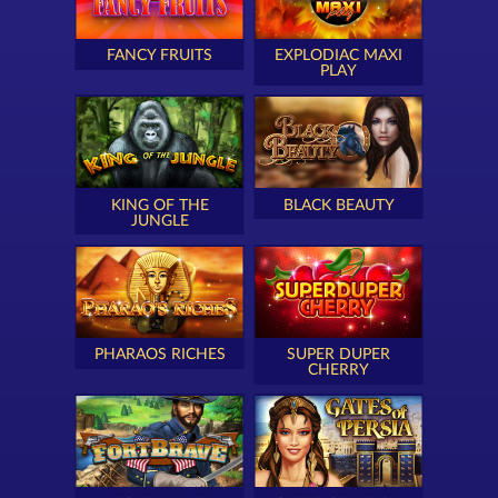
FANCY FRUITS
EXPLODIAC MAXI
PLAY
KING OF THE
BLACK BEAUTY
JUNGLE
PHARAOS RICHES
SUPER DUPER
CHERRY