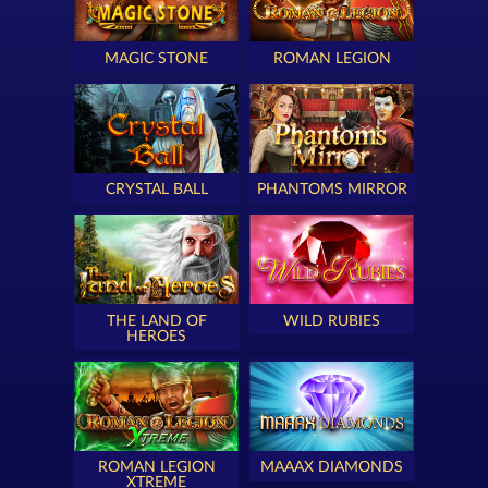
MAGIC STONE
ROMAN LEGION
CRYSTAL BALL
PHANTOMS MIRROR
THE LAND OF
WILD RUBIES
HEROES
ROMAN LEGION
MAAAX DIAMONDS
XTREME