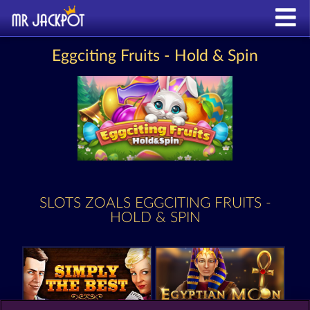
Eggciting Fruits - Hold & Spin
SLOTS ZOALS EGGCITING FRUITS -
HOLD & SPIN