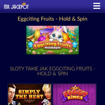
Eggciting Fruits - Hold & Spin
SLOTY TAKIE JAK EGGCITING FRUITS -
HOLD & SPIN