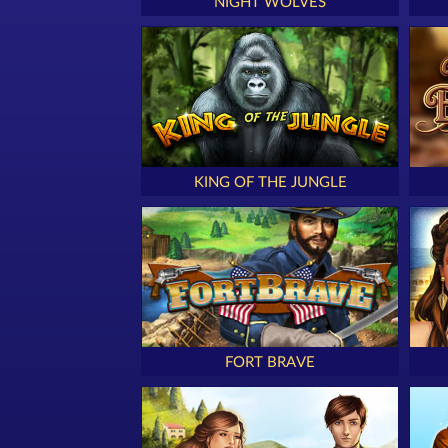
NIGHT WOLVES
KING OF THE JUNGLE
FORT BRAVE