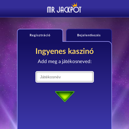
Regisztráció
Bejelentkezés
Ingyenes kaszinó
Add meg a játékosneved: