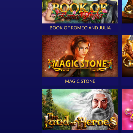
BOOK OF ROMEO AND JULIA
MAGIC STONE