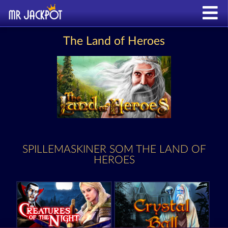
The Land of Heroes
SPILLEMASKINER SOM THE LAND OF
HEROES