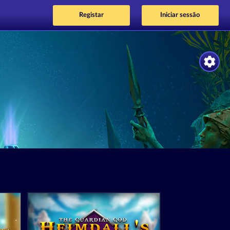
Registar
Iniciar sessão