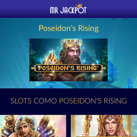
Poseidon's Rising
SLOTS COMO POSEIDON'S RISING