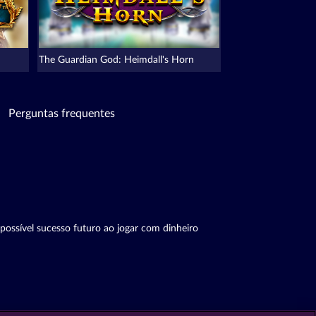
The Guardian God: Heimdall's Horn
Perguntas frequentes
possível sucesso futuro ao jogar com dinheiro