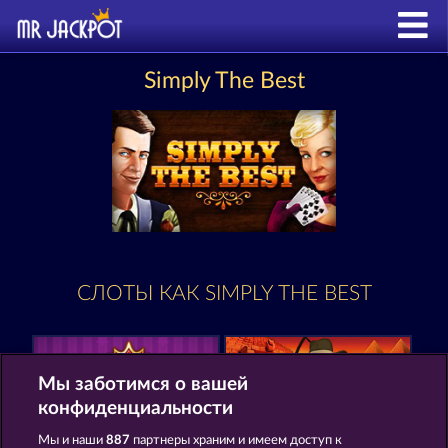
Simply The Best
СЛОТЫ КАК SIMPLY THE BEST
Мы заботимся о вашей
конфиденциальности
Мы и наши
887
партнеры храним и имеем доступ к