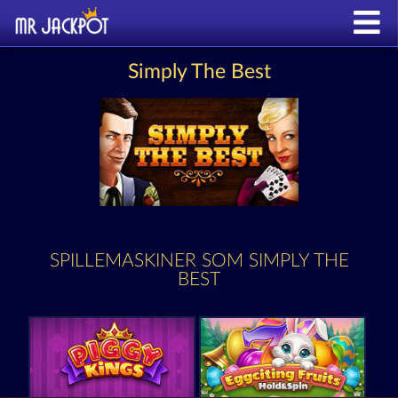
Simply The Best
SPILLEMASKINER SOM SIMPLY THE
BEST