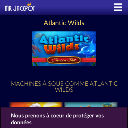
Atlantic Wilds
MACHINES À SOUS COMME ATLANTIC
WILDS
Nous prenons à coeur de protéger vos
données