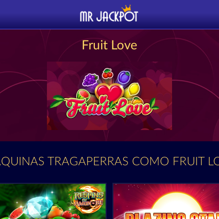
Fruit Love
QUINAS TRAGAPERRAS COMO FRUIT L