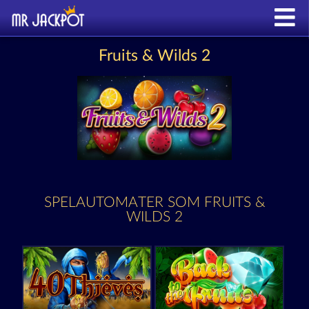
Fruits & Wilds 2
SPELAUTOMATER SOM FRUITS &
WILDS 2