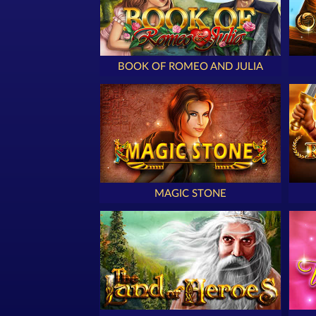
BOOK OF ROMEO AND JULIA
MAGIC STONE