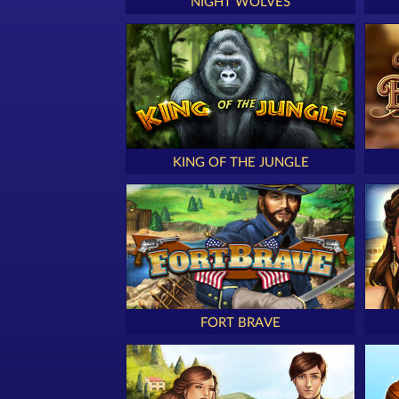
NIGHT WOLVES
KING OF THE JUNGLE
FORT BRAVE