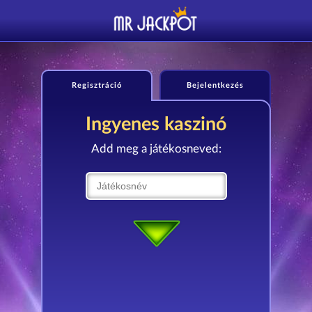
Regisztráció
Bejelentkezés
Ingyenes kaszinó
Add meg a játékosneved: