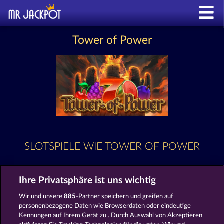
Tower of Power
SLOTSPIELE WIE TOWER OF POWER
Ihre Privatsphäre ist uns wichtig
Wir und unsere
885
-Partner speichern und greifen auf
personenbezogene Daten wie Browserdaten oder eindeutige
Kennungen auf Ihrem Gerät zu . Durch Auswahl von Akzeptieren