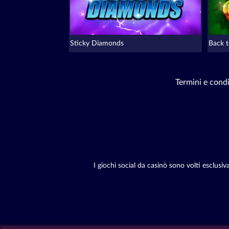
Sticky Diamonds
Back t
Termini e condi
I giochi social da casinò sono volti esclusi