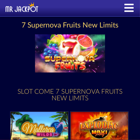
7 Supernova Fruits New Limits
SLOT COME 7 SUPERNOVA FRUITS
NEW LIMITS