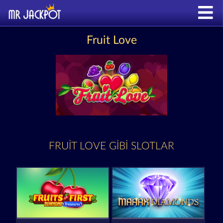
Fruit Love
FRUIT LOVE GIBI SLOTLAR