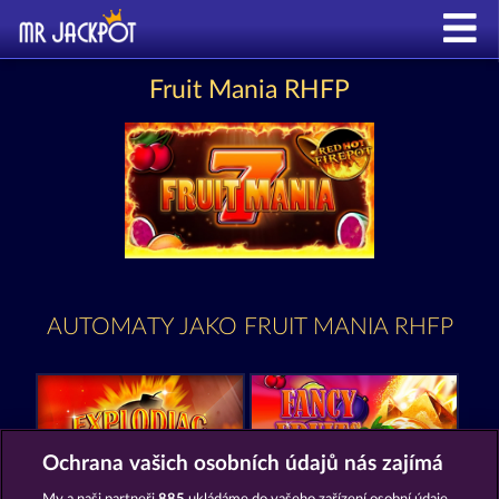
Fruit Mania RHFP
AUTOMATY JAKO FRUIT MANIA RHFP
Ochrana vašich osobních údajů nás zajímá