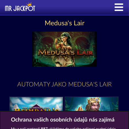
Medusa's Lair
AUTOMATY JAKO MEDUSA'S LAIR
Ochrana vašich osobních údajů nás zajímá