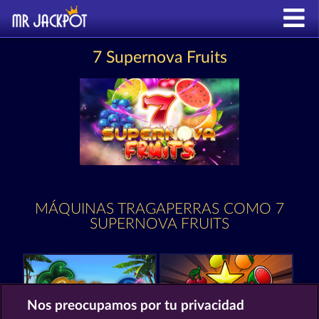
7 Supernova Fruits
MÁQUINAS TRAGAPERRAS COMO 7
SUPERNOVA FRUITS
Nos preocupamos por tu privacidad