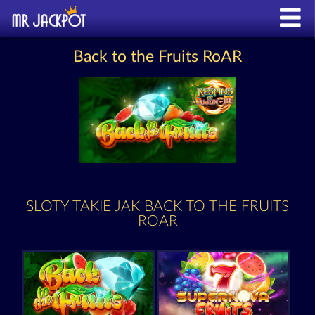
Back to the Fruits RoAR
SLOTY TAKIE JAK BACK TO THE FRUITS
ROAR