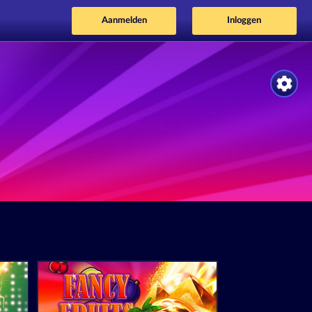
Aanmelden
Inloggen