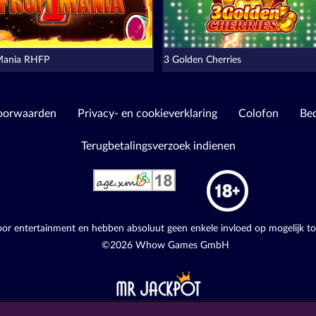
 Mania RHFP
3 Golden Cherries
oorwaarden
Privacy- en cookieverklaring
Colofon
Bed
Terugbetalingsverzoek indienen
voor entertainment en hebben absoluut geen enkele invloed op mogelijk t
©2026 Whow Games GmbH