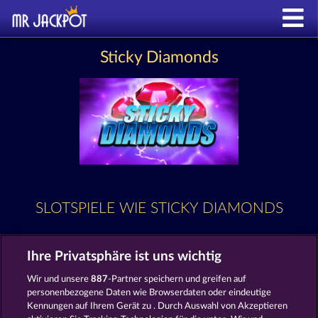
Sticky Diamonds
SLOTSPIELE WIE STICKY DIAMONDS
Ihre Privatsphäre ist uns wichtig
Wir und unsere
887
-Partner speichern und greifen auf
personenbezogene Daten wie Browserdaten oder eindeutige
Kennungen auf Ihrem Gerät zu . Durch Auswahl von Akzeptieren