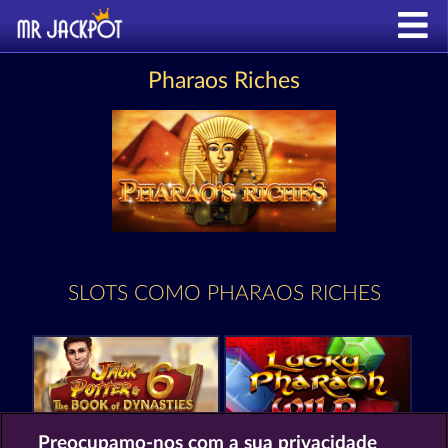
Pharaos Riches
SLOTS COMO PHARAOS RICHES
Preocupamo-nos com a sua privacidade