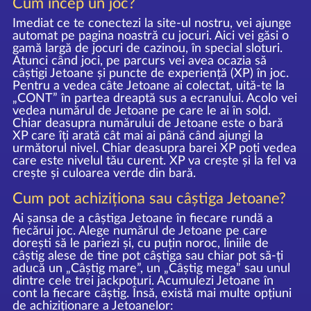
Cum încep un joc?
Imediat ce te conectezi la site-ul nostru, vei ajunge
automat pe pagina noastră cu jocuri. Aici vei găsi o
gamă largă de jocuri de cazinou, în special sloturi.
Atunci când joci, pe parcurs vei avea ocazia să
câștigi Jetoane și puncte de experiență (XP) în joc.
Pentru a vedea câte Jetoane ai colectat, uită-te la
„CONT” în partea dreaptă sus a ecranului. Acolo vei
vedea numărul de Jetoane pe care le ai în sold.
Chiar deasupra numărului de Jetoane este o bară
XP care îți arată cât mai ai până când ajungi la
următorul nivel. Chiar deasupra barei XP poți vedea
care este nivelul tău curent. XP va crește și la fel va
crește și culoarea verde din bară.
Cum pot achiziționa sau câștiga Jetoane?
Ai șansa de a câștiga Jetoane în fiecare rundă a
fiecărui joc. Alege numărul de Jetoane pe care
dorești să le pariezi și, cu puțin noroc, liniile de
câștig alese de tine pot câștiga sau chiar pot să-ți
aducă un „Câștig mare”, un „Câștig mega” sau unul
dintre cele trei jackpoturi. Acumulezi Jetoane în
cont la fiecare câștig. Însă, există mai multe opțiuni
de achiziționare a Jetoanelor: