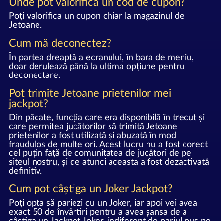
Unde pot valorifica un cod de cupon?
Poți valorifica un cupon chiar la magazinul de
Jetoane.
Cum mă deconectez?
În partea dreaptă a ecranului, în bara de meniu,
doar derulează până la ultima opțiune pentru
deconectare.
Pot trimite Jetoane prietenilor mei
jackpot?
Din păcate, funcția care era disponibilă în trecut și
care permitea jucătorilor să trimită Jetoane
prietenilor a fost utilizată și abuzată în mod
fraudulos de multe ori. Acest lucru nu a fost corect
cel puțin față de comunitatea de jucători de pe
siteul nostru, și de atunci aceasta a fost dezactivată
definitiv.
Cum pot câștiga un Joker Jackpot?
Poți opta să pariezi cu un Joker, iar apoi vei avea
exact 50 de învârtiri pentru a avea șansa de a
câștiga un Jackpot Joker, indiferent de pariul pus pe