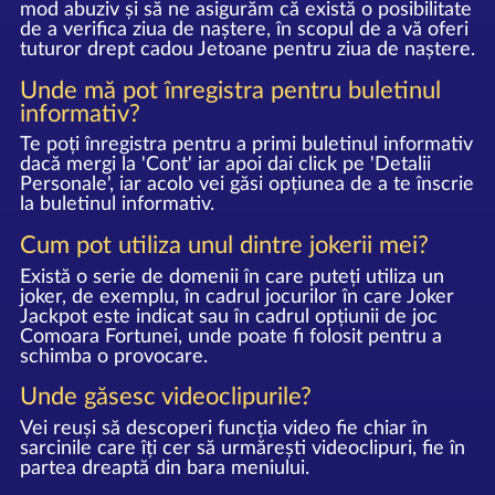
mod abuziv și să ne asigurăm că există o posibilitate
de a verifica ziua de naștere, în scopul de a vă oferi
tuturor drept cadou Jetoane pentru ziua de naștere.
Unde mă pot înregistra pentru buletinul
informativ?
Te poți înregistra pentru a primi buletinul informativ
dacă mergi la 'Cont' iar apoi dai click pe 'Detalii
Personale', iar acolo vei găsi opțiunea de a te înscrie
la buletinul informativ.
Cum pot utiliza unul dintre jokerii mei?
Există o serie de domenii în care puteți utiliza un
joker, de exemplu, în cadrul jocurilor în care Joker
Jackpot este indicat sau în cadrul opțiunii de joc
Comoara Fortunei, unde poate fi folosit pentru a
schimba o provocare.
Unde găsesc videoclipurile?
Vei reuși să descoperi funcția video fie chiar în
sarcinile care îți cer să urmărești videoclipuri, fie în
partea dreaptă din bara meniului.