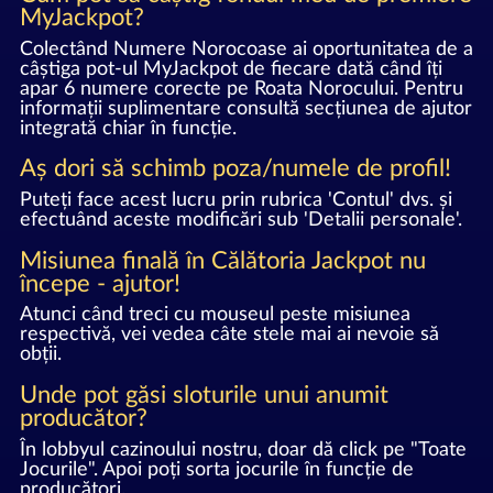
MyJackpot?
Colectând Numere Norocoase ai oportunitatea de a
câștiga pot-ul MyJackpot de fiecare dată când îți
apar 6 numere corecte pe Roata Norocului. Pentru
informații suplimentare consultă secțiunea de ajutor
integrată chiar în funcție.
Aș dori să schimb poza/numele de profil!
Puteți face acest lucru prin rubrica 'Contul' dvs. și
efectuând aceste modificări sub 'Detalii personale'.
Misiunea finală în Călătoria Jackpot nu
începe - ajutor!
Atunci când treci cu mouseul peste misiunea
respectivă, vei vedea câte stele mai ai nevoie să
obții.
Unde pot găsi sloturile unui anumit
producător?
În lobbyul cazinoului nostru, doar dă click pe "Toate
Jocurile". Apoi poți sorta jocurile în funcție de
producători.