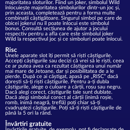
majoritatea sloturilor. Fiind un joker, simbolul Wild
înlocuiește majoritatea simbolurilor dintr-un joc și,
prin aceasta, completează pentru a forma multe
combinații câștigătoare. Singurul simbol pe care de
obicei jokerul nu îl poate înlocui este simbolul
bonus. Consultă secțiunea de ajutor a jocului
respectiv pentru a afla care este simbolul joker
Wild la respectivul joc și ce simboluri poate înlocui.
Risc
Unele aparate slot îți permit să riști câștigurile.
Accepți câștigurile sau decizi că vrei să le riști, ceea
ce ar putea avea ca rezultat câștigarea unui număr
mai mare de Jetoane, dar și posibilitatea de a le
pierde. După ce ai câștigat, apasă pe „RISC” dacă
dorești să-ți riști câștigurile. Pentru a-ți dubla
câștigurile, alege o culoare a cărții, roșu sau negru.
Dacă alegi corect, câștigurile tale sunt dublate.
Dacă alegi simbolul corect al cărții (inimă roșie,
romb, inimă neagră, treflă) poți chiar să-ți
cvadruplezi câștigurile. Poți să-ți riști câștigurile de
până la 5 ori la rând.
Învârtiri gratuite
Învârtirile gratuite, de exemplu, pot fi declanșate de