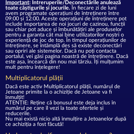
Important
: Întreruperile/Deconectările anulează
toate câștigurile și jocurile.
În fiecare zi de luni
avem programate operațiuni de întreținere între
09:00 și 12:00. Aceste operațiuni de întreținere pot
include importarea de noi jocuri de cazinou, funcții
sau chiar pot aduce și îmbunătățiri ale produselor
pentru a garanta cât mai bine utilizatorilor noștri o
experiență de joc de top. În timpul operațiunilor de
întreținere, se întâmplă des să existe deconectări
sau opriri ale sistemelor. Dacă nu poți contacta
portalul, vei găsi pagina noastră de întreținere. Dacă
este așa, încearcă din nou mai târziu. Îți mulțumim
mult pentru înțelegere!
Multiplicatorul plății
Dacă este activ Multiplicatorul plății, numărul de
Jetoane primite la o achiziție de Jetoane va fi
înmulțit!
ATENȚIE: Reține că bonusul este deja inclus în
numărul pe care îl vezi la toate ofertele și
reducerile.
Nu mai există nicio altă înmulțire a Jetoanelor după
ce achiziția a fost făcută!