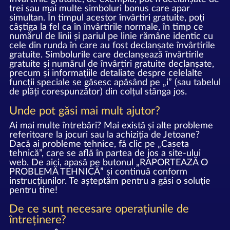
trei sau mai multe simboluri bonus care apar
simultan. În timpul acestor învârtiri gratuite, poți
câștiga la fel ca în învârtirile normale, în timp ce
numărul de linii și pariul pe linie rămâne identic cu
cele din runda în care au fost declanșate învârtirile
gratuite. Simbolurile care declanșează învârtirile
gratuite și numărul de învârtiri gratuite declanșate,
precum și informațiile detaliate despre celelalte
funcții speciale se găsesc apăsând pe „i” (sau tabelul
de plăți corespunzător) din colțul stânga jos.
Unde pot găsi mai mult ajutor?
Ai mai multe întrebări? Mai există și alte probleme
referitoare la jocuri sau la achiziția de Jetoane?
Dacă ai probleme tehnice, fă clic pe „Caseta
tehnică”, care se află în partea de jos a site-ului
web. De aici, apasă pe butonul „RAPORTEAZĂ O
PROBLEMĂ TEHNICĂ” și continuă conform
instrucțiunilor. Te așteptăm pentru a găsi o soluție
pentru tine!
De ce sunt necesare operațiunile de
întreținere?