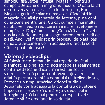
simbolul fisă Jeton intitulat „Magazin” pentru a
cumpăra Jetoane din magazinul nostru. O dată la 24
de ore vei avea ocazia să colectezi și un „Bonus
Magazin gratuit” chiar din magazin. Când intri în
magazin, vei găsi pachetele de Jetoane, pline ochi
cu jetoane pentru tine. Cu cât cumperi mai multe,
cu atât vei avea o reducere mai mare la Jetoanele
cumpărate. După un clic pe „Cumpără acum”, vei fi
dus la casierie unde poți alege metoda preferată de
plată. Apoi, vei fi ghidat prin procesul de plată, pas
cu pas, și Jetoanele vor fi adăugate direct la sold.
Cât se poate de ușor!
Vizionați videoclipuri
Ai folosit toate Jetoanele mai repede decât ai
planificat? Ei bine, atunci poți începe să realimentezi
contul de Jetoane dacă urmărești un scurt
videoclip. Apasă pe butonul „Vizionați videoclipuri”
aflat în partea dreaptă a ecranului (al treilea de sus).
Petrece un timp urmărind videoclipurile și
Jetoanele vor fi adăugate la contul tău de Jetoane.
Important: Trebuie să urmărești videoclipul în
întregime până la final pentru ca respectivele
Jetoane să fie creditate în soldul tău.