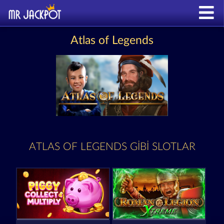
Atlas of Legends
ATLAS OF LEGENDS GIBI SLOTLAR