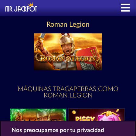
Roman Legion
MÁQUINAS TRAGAPERRAS COMO
ROMAN LEGION
Nos preocupamos por tu privacidad