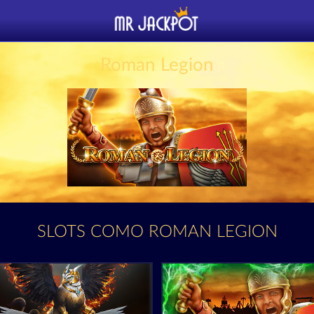
Roman Legion
SLOTS COMO ROMAN LEGION