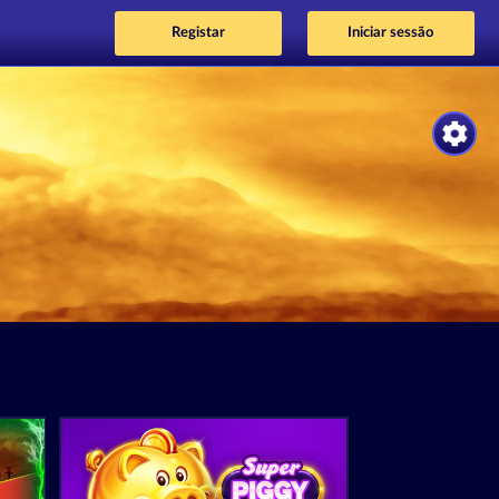
Registar
Iniciar sessão