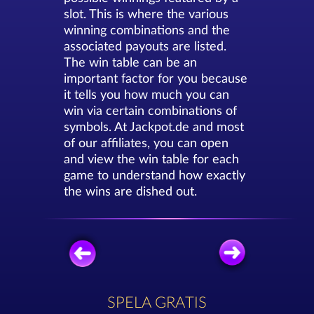
slot. This is where the various
winning combinations and the
associated payouts are listed.
The win table can be an
important factor for you because
it tells you how much you can
win via certain combinations of
symbols. At Jackpot.de and most
of our affiliates, you can open
and view the win table for each
game to understand how exactly
the wins are dished out.
SPELA GRATIS