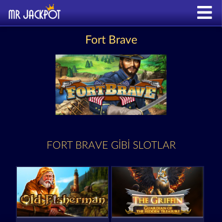
Fort Brave
FORT BRAVE GIBI SLOTLAR