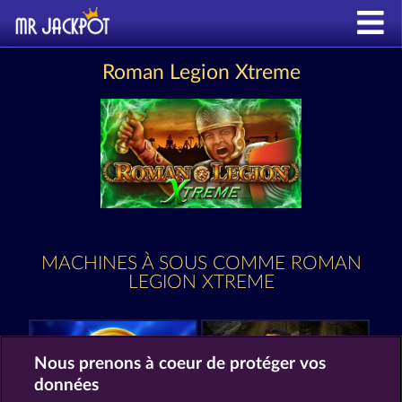
Roman Legion Xtreme
MACHINES À SOUS COMME ROMAN
LEGION XTREME
Nous prenons à coeur de protéger vos
données