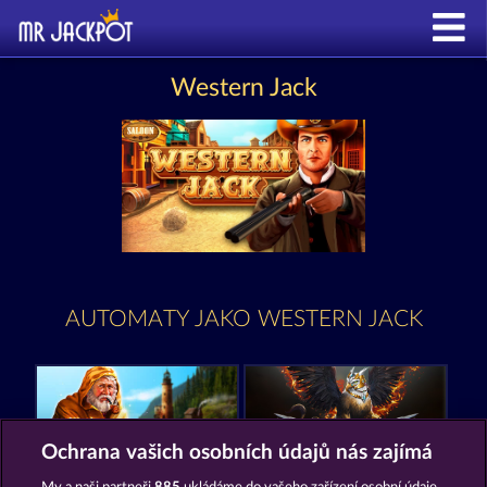
Western Jack
AUTOMATY JAKO WESTERN JACK
Ochrana vašich osobních údajů nás zajímá