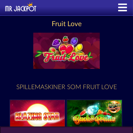
Fruit Love
SPILLEMASKINER SOM FRUIT LOVE