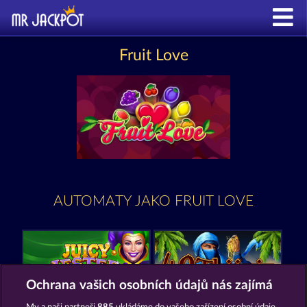
Fruit Love
AUTOMATY JAKO FRUIT LOVE
Ochrana vašich osobních údajů nás zajímá