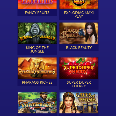
FANCY FRUITS
EXPLODIAC MAXI
PLAY
KING OF THE
BLACK BEAUTY
JUNGLE
PHARAOS RICHES
SUPER DUPER
CHERRY