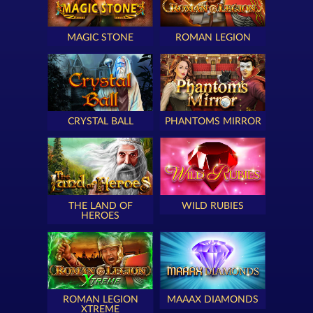
MAGIC STONE
ROMAN LEGION
CRYSTAL BALL
PHANTOMS MIRROR
THE LAND OF
WILD RUBIES
HEROES
ROMAN LEGION
MAAAX DIAMONDS
XTREME