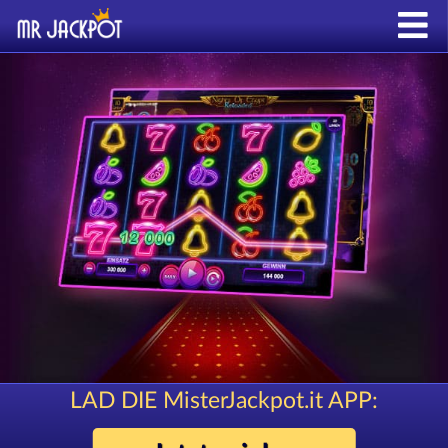
LAD DIE MisterJackpot.it APP: