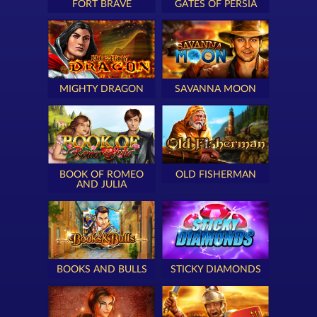
FORT BRAVE
GATES OF PERSIA
MIGHTY DRAGON
SAVANNA MOON
BOOK OF ROMEO
OLD FISHERMAN
AND JULIA
BOOKS AND BULLS
STICKY DIAMONDS