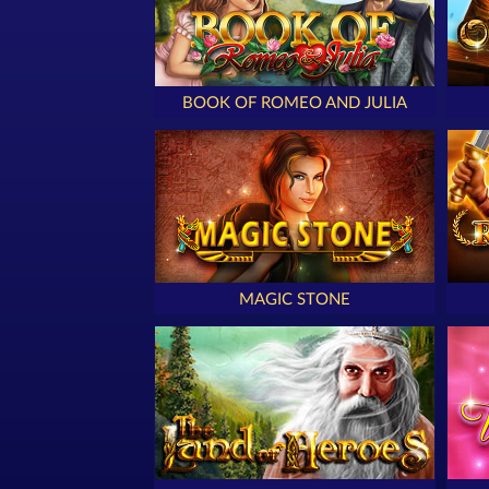
BOOK OF ROMEO AND JULIA
MAGIC STONE