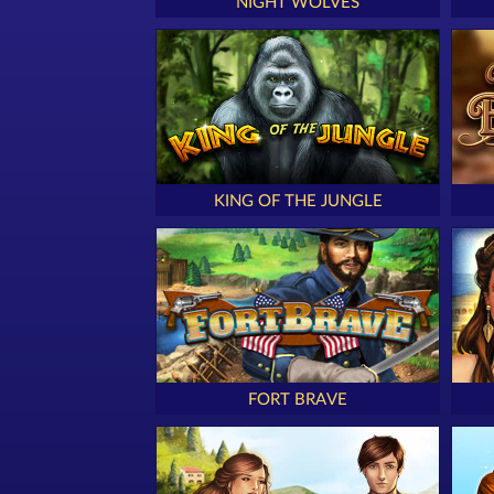
NIGHT WOLVES
KING OF THE JUNGLE
FORT BRAVE