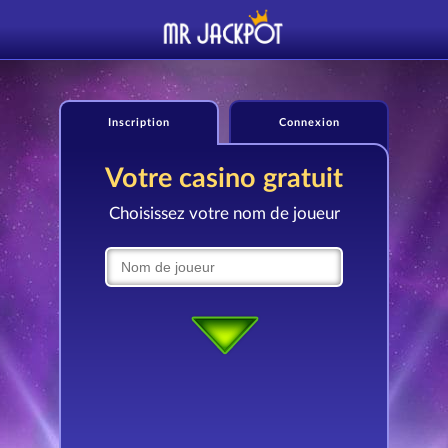
Inscription
Connexion
Votre casino gratuit
Choisissez votre nom de joueur