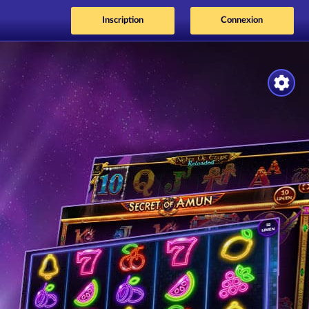
Inscription
Connexion