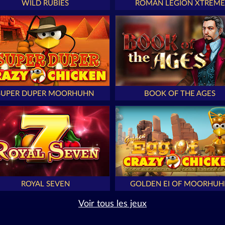
WILD RUBIES
ROMAN LEGION XTREME
SUPER DUPER MOORHUHN
BOOK OF THE AGES
ROYAL SEVEN
GOLDEN EI OF MOORHUH
Voir tous les jeux