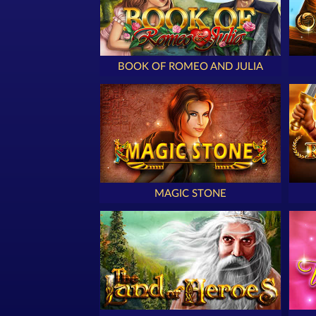
BOOK OF ROMEO AND JULIA
MAGIC STONE