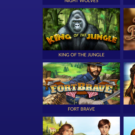
NIGHT WOLVES
KING OF THE JUNGLE
FORT BRAVE