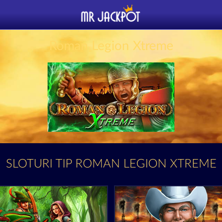
Roman Legion Xtreme
SLOTURI TIP ROMAN LEGION XTREME