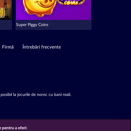
Super Piggy Coins
Firmă
Întrebări frecvente
posibil la jocurile de noroc cu bani reali.
e pentru a oferi: